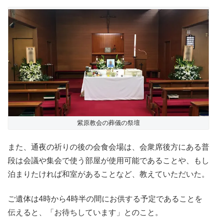
紫原教会の葬儀の祭壇
また、通夜の祈りの後の会食会場は、会衆席後方にある普
段は会議や集会で使う部屋が使用可能であることや、もし
泊まりたければ和室があることなど、教えていただいた。
ご遺体は4時から4時半の間にお供する予定であることを
伝えると、「お待ちしています」とのこと。