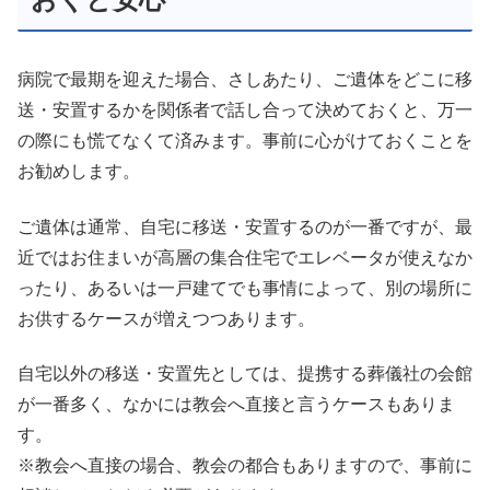
病院で最期を迎えた場合、さしあたり、ご遺体をどこに移
送・安置するかを関係者で話し合って決めておくと、万一
の際にも慌てなくて済みます。事前に心がけておくことを
お勧めします。
ご遺体は通常、自宅に移送・安置するのが一番ですが、最
近ではお住まいが高層の集合住宅でエレベータが使えなか
ったり、あるいは一戸建てでも事情によって、別の場所に
お供するケースが増えつつあります。
自宅以外の移送・安置先としては、提携する葬儀社の会館
が一番多く、なかには教会へ直接と言うケースもありま
す。
※教会へ直接の場合、教会の都合もありますので、事前に