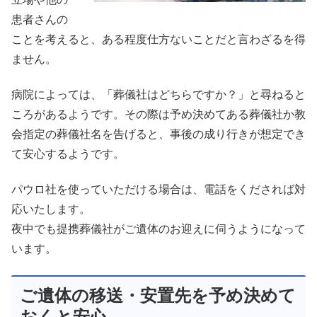
患者さんの
ことを考えると、ある程度仕方ないことだと言わざるを得
ません。
病院によっては、「葬儀社はどちらですか？」と尋ねると
ころがあるようです。その際は予め決めてある葬儀社か教
会指定の葬儀社名を告げると、事後の成り行きが想定でき
て安心するようです。
パウロ社を使っていただける場合は、電話をくだされば対
応いたします。
夜中でも提携葬儀社がご遺体のお迎えに伺うようになって
います。
ご遺体の移送・安置先を予め決めて
おくと安心